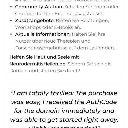
Community-Aufbau
: Schaffen Sie Foren oder
Gruppen für den Erfahrungsaustausch.
Zusatzangebote
: Bieten Sie Beratungen,
Workshops oder E-Books an.
Aktuelle Informationen
: Halten Sie Ihre
Nutzer über neue Therapien und
Forschungsergebnisse auf dem Laufenden.
Helfen Sie Haut und Seele mit
NeurodermitisHeilen.de.
Sichern Sie sich die
Domain und starten Sie durch!
"I am totally thrilled: The purchase
"
was easy, I received the AuthCode
for the domain immediately and
was able to get started right away.